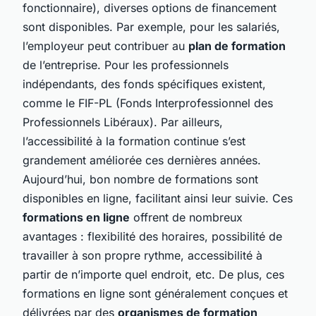
fonctionnaire), diverses options de financement
sont disponibles. Par exemple, pour les salariés,
l’employeur peut contribuer au
plan de formation
de l’entreprise. Pour les professionnels
indépendants, des fonds spécifiques existent,
comme le FIF-PL (Fonds Interprofessionnel des
Professionnels Libéraux). Par ailleurs,
l’accessibilité à la formation continue s’est
grandement améliorée ces dernières années.
Aujourd’hui, bon nombre de formations sont
disponibles en ligne, facilitant ainsi leur suivie. Ces
formations en ligne
offrent de nombreux
avantages : flexibilité des horaires, possibilité de
travailler à son propre rythme, accessibilité à
partir de n’importe quel endroit, etc. De plus, ces
formations en ligne sont généralement conçues et
délivrées par des
organismes de formation