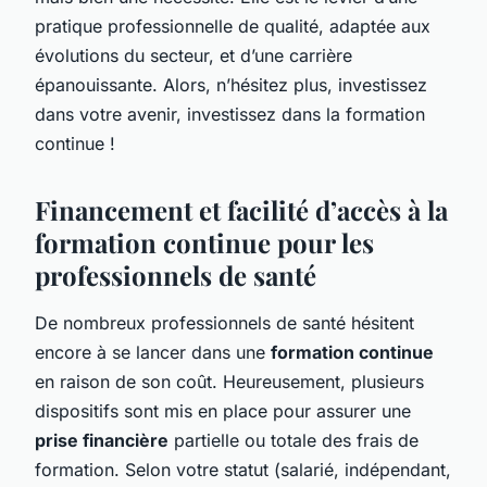
pratique professionnelle de qualité, adaptée aux
évolutions du secteur, et d’une carrière
épanouissante. Alors, n’hésitez plus, investissez
dans votre avenir, investissez dans la formation
continue !
Financement et facilité d’accès à la
formation continue pour les
professionnels de santé
De nombreux professionnels de santé hésitent
encore à se lancer dans une
formation continue
en raison de son coût. Heureusement, plusieurs
dispositifs sont mis en place pour assurer une
prise financière
partielle ou totale des frais de
formation. Selon votre statut (salarié, indépendant,