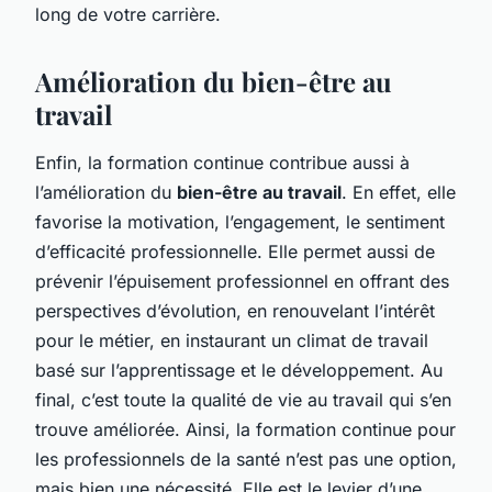
long de votre carrière.
Amélioration du bien-être au
travail
Enfin, la formation continue contribue aussi à
l’amélioration du
bien-être au travail
. En effet, elle
favorise la motivation, l’engagement, le sentiment
d’efficacité professionnelle. Elle permet aussi de
prévenir l’épuisement professionnel en offrant des
perspectives d’évolution, en renouvelant l’intérêt
pour le métier, en instaurant un climat de travail
basé sur l’apprentissage et le développement. Au
final, c’est toute la qualité de vie au travail qui s’en
trouve améliorée. Ainsi, la formation continue pour
les professionnels de la santé n’est pas une option,
mais bien une nécessité. Elle est le levier d’une