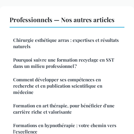
Professionnels — Nos autres articles
Chirurgie esthétique arras : expertises et résultats
naturels
Pourquoi suivre une formation recyclage en SST
dans un milieu professionnel ?
Comment développer ses compétences en
recherche et en publication scientifique en
médecine
Formation en art thérapie, pour bénéficier d'une
carrière riche et valorisante
Formations en hypnothérapie : votre chemin vers
l'excellence