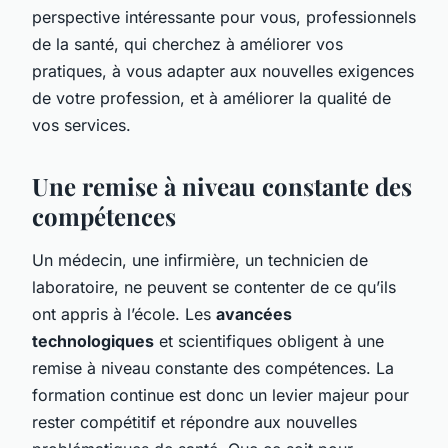
perspective intéressante pour vous, professionnels
de la santé, qui cherchez à améliorer vos
pratiques, à vous adapter aux nouvelles exigences
de votre profession, et à améliorer la qualité de
vos services.
Une remise à niveau constante des
compétences
Un médecin, une infirmière, un technicien de
laboratoire, ne peuvent se contenter de ce qu’ils
ont appris à l’école. Les
avancées
technologiques
et scientifiques obligent à une
remise à niveau constante des compétences. La
formation continue est donc un levier majeur pour
rester compétitif et répondre aux nouvelles