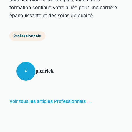
formation continue votre alliée pour une carrière
épanouissante et des soins de qualité.
Professionnels
pierrick
P
Voir tous les articles Professionnels →