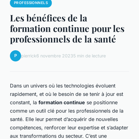
PROFESSIONNELS
Les bénéfices de la
formation continue pour les
professionnels de la santé
P
pierrick
6 novembre 2023
5 min de lecture
Dans un univers où les technologies évoluent
rapidement, et où le besoin de se tenir à jour est
constant, la
formation continue
se positionne
comme un outil clé pour les professionnels de la
santé. Elle leur permet d’acquérir de nouvelles
compétences, renforcer leur expertise et s’adapter
aux transformations du secteur. C’est une