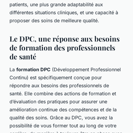
patients, une plus grande adaptabilité aux
différentes situations cliniques, et une capacité à
proposer des soins de meilleure qualité.
Le DPC, une réponse aux besoins
de formation des professionnels
de santé
La
formation DPC
(Développement Professionnel
Continu) est spécifiquement conçue pour
répondre aux besoins des professionnels de
santé. Elle combine des actions de formation et
d’évaluation des pratiques pour assurer une
amélioration continue des compétences et de la
qualité des soins. Grâce au DPC, vous avez la
possibilité de vous former tout au long de votre