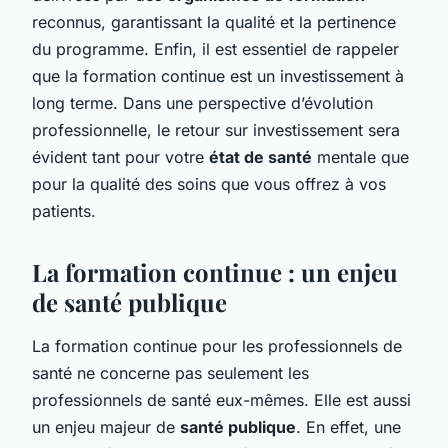
reconnus, garantissant la qualité et la pertinence
du programme. Enfin, il est essentiel de rappeler
que la formation continue est un investissement à
long terme. Dans une perspective d’évolution
professionnelle, le retour sur investissement sera
évident tant pour votre
état de santé
mentale que
pour la qualité des soins que vous offrez à vos
patients.
La formation continue : un enjeu
de santé publique
La formation continue pour les professionnels de
santé ne concerne pas seulement les
professionnels de santé eux-mêmes. Elle est aussi
un enjeu majeur de
santé publique
. En effet, une