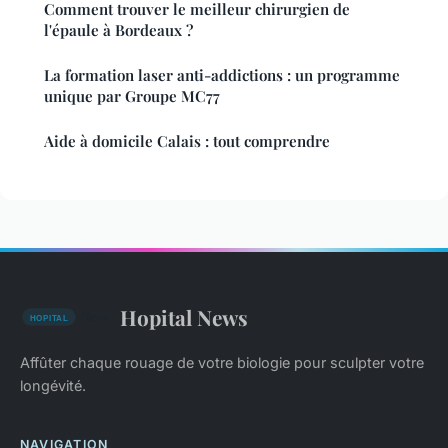
Comment trouver le meilleur chirurgien de
l'épaule à Bordeaux ?
La formation laser anti-addictions : un programme
unique par Groupe MC77
Aide à domicile Calais : tout comprendre
Hopital News
Affûter chaque rouage de votre biologie pour sculpter votre
longévité.
NAVIGATION