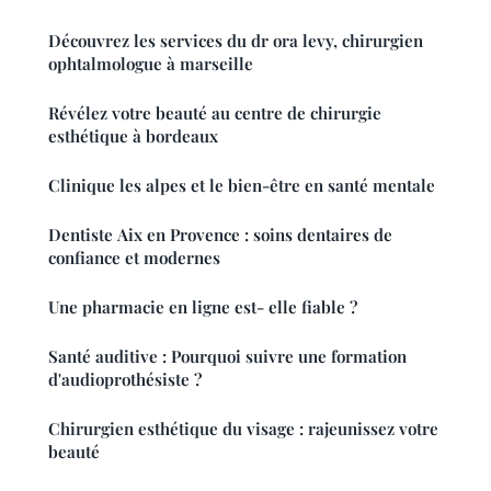
Découvrez les services du dr ora levy, chirurgien
ophtalmologue à marseille
Révélez votre beauté au centre de chirurgie
esthétique à bordeaux
Clinique les alpes et le bien-être en santé mentale
Dentiste Aix en Provence : soins dentaires de
confiance et modernes
Une pharmacie en ligne est- elle fiable ?
Santé auditive : Pourquoi suivre une formation
d'audioprothésiste ?
Chirurgien esthétique du visage : rajeunissez votre
beauté