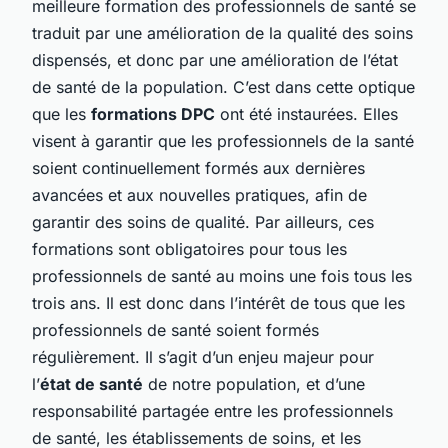
meilleure formation des professionnels de santé se
traduit par une amélioration de la qualité des soins
dispensés, et donc par une amélioration de l’état
de santé de la population. C’est dans cette optique
que les
formations DPC
ont été instaurées. Elles
visent à garantir que les professionnels de la santé
soient continuellement formés aux dernières
avancées et aux nouvelles pratiques, afin de
garantir des soins de qualité. Par ailleurs, ces
formations sont obligatoires pour tous les
professionnels de santé au moins une fois tous les
trois ans. Il est donc dans l’intérêt de tous que les
professionnels de santé soient formés
régulièrement. Il s’agit d’un enjeu majeur pour
l’
état de santé
de notre population, et d’une
responsabilité partagée entre les professionnels
de santé, les établissements de soins, et les