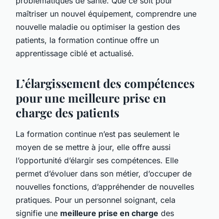
problématiques de santé. Que ce soit pour
maîtriser un nouvel équipement, comprendre une
nouvelle maladie ou optimiser la gestion des
patients, la formation continue offre un
apprentissage ciblé et actualisé.
L’élargissement des compétences
pour une meilleure prise en
charge des patients
La formation continue n’est pas seulement le
moyen de se mettre à jour, elle offre aussi
l’opportunité d’élargir ses compétences. Elle
permet d’évoluer dans son métier, d’occuper de
nouvelles fonctions, d’appréhender de nouvelles
pratiques. Pour un personnel soignant, cela
signifie une
meilleure prise en charge
des