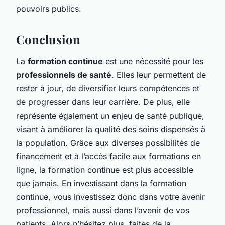
pouvoirs publics.
Conclusion
La
formation continue
est une nécessité pour les
professionnels de santé
. Elles leur permettent de
rester à jour, de diversifier leurs compétences et
de progresser dans leur carrière. De plus, elle
représente également un enjeu de santé publique,
visant à améliorer la qualité des soins dispensés à
la population. Grâce aux diverses possibilités de
financement et à l’accès facile aux formations en
ligne, la formation continue est plus accessible
que jamais. En investissant dans la formation
continue, vous investissez donc dans votre avenir
professionnel, mais aussi dans l’avenir de vos
patients. Alors n’hésitez plus, faites de la