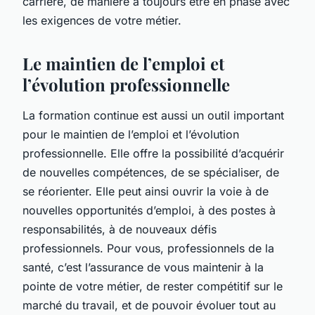
carrière, de manière à toujours être en phase avec
les exigences de votre métier.
Le maintien de l’emploi et
l’évolution professionnelle
La formation continue est aussi un outil important
pour le maintien de l’emploi et l’évolution
professionnelle. Elle offre la possibilité d’acquérir
de nouvelles compétences, de se spécialiser, de
se réorienter. Elle peut ainsi ouvrir la voie à de
nouvelles opportunités d’emploi, à des postes à
responsabilités, à de nouveaux défis
professionnels. Pour vous, professionnels de la
santé, c’est l’assurance de vous maintenir à la
pointe de votre métier, de rester compétitif sur le
marché du travail, et de pouvoir évoluer tout au