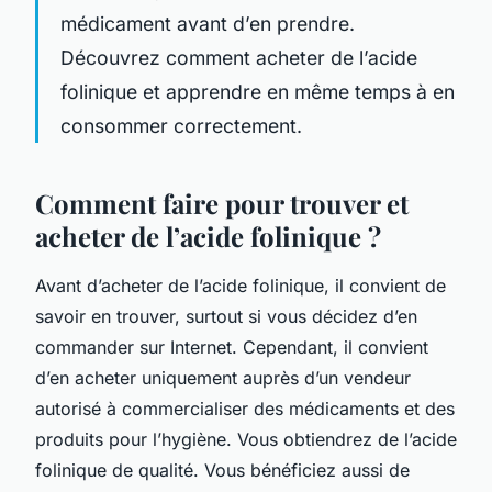
médicament avant d’en prendre.
Découvrez comment acheter de l’acide
folinique et apprendre en même temps à en
consommer correctement.
Comment faire pour trouver et
acheter de l’acide folinique ?
Avant d’acheter de l’acide folinique, il convient de
savoir en trouver, surtout si vous décidez d’en
commander sur Internet. Cependant, il convient
d’en acheter uniquement auprès d’un vendeur
autorisé à commercialiser des médicaments et des
produits pour l’hygiène. Vous obtiendrez de l’acide
folinique de qualité. Vous bénéficiez aussi de