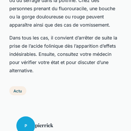
ou du serrage dans la poitrine. Chez des
personnes prenant du fluorouracile, une bouche
ou la gorge douloureuse ou rouge peuvent
apparaître ainsi que des cas de vomissement.
Dans tous les cas, il convient d’arrêter de suite la
prise de l’acide folinique dès l’apparition d’effets
indésirables. Ensuite, consultez votre médecin
pour vérifier votre état et pour discuter d’une
alternative.
Actu
pierrick
P