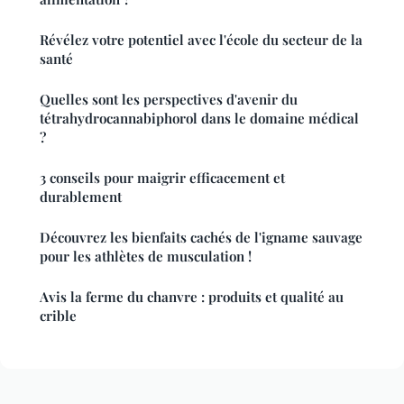
Révélez votre potentiel avec l'école du secteur de la
santé
Quelles sont les perspectives d'avenir du
tétrahydrocannabiphorol dans le domaine médical
?
3 conseils pour maigrir efficacement et
durablement
Découvrez les bienfaits cachés de l'igname sauvage
pour les athlètes de musculation !
Avis la ferme du chanvre : produits et qualité au
crible