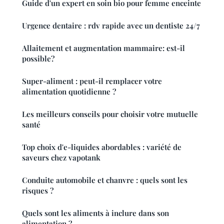
Guide d'un expert en soin bio pour femme enceinte
Urgence dentaire : rdv rapide avec un dentiste 24/7
Allaitement et augmentation mammaire: est-il
possible?
Super-aliment : peut-il remplacer votre
alimentation quotidienne ?
Les meilleurs conseils pour choisir votre mutuelle
santé
Top choix d'e-liquides abordables : variété de
saveurs chez vapotank
Conduite automobile et chanvre : quels sont les
risques ?
Quels sont les aliments à inclure dans son
alimentation ?