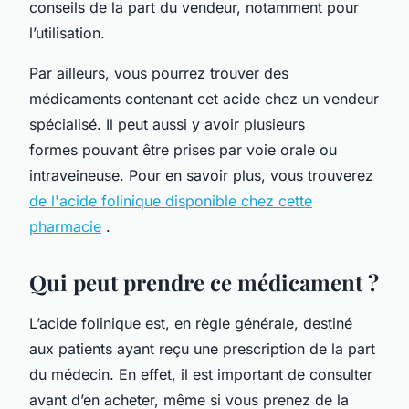
conseils de la part du vendeur, notamment pour
l’utilisation.
Par ailleurs, vous pourrez trouver des
médicaments contenant cet acide chez un vendeur
spécialisé. Il peut aussi y avoir plusieurs
formes pouvant être prises par voie orale ou
intraveineuse. Pour en savoir plus, vous trouverez
de l'acide folinique disponible chez cette
pharmacie
.
Qui peut prendre ce médicament ?
L’acide folinique est, en règle générale, destiné
aux patients ayant reçu une prescription de la part
du médecin. En effet, il est important de consulter
avant d’en acheter, même si vous prenez de la