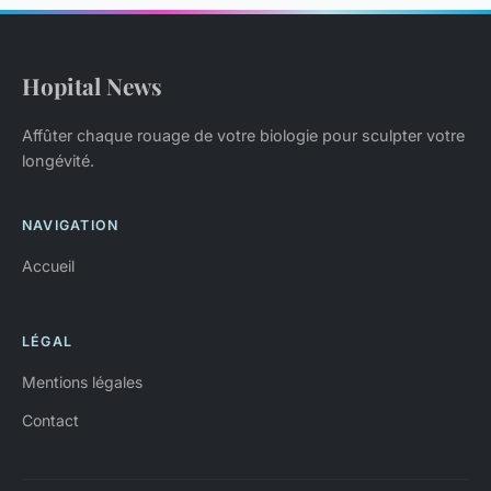
Hopital News
Affûter chaque rouage de votre biologie pour sculpter votre
longévité.
NAVIGATION
Accueil
LÉGAL
Mentions légales
Contact