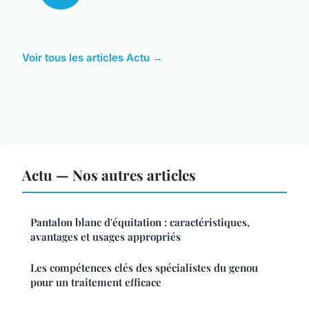
Voir tous les articles Actu →
Actu — Nos autres articles
Pantalon blanc d'équitation : caractéristiques,
avantages et usages appropriés
Les compétences clés des spécialistes du genou
pour un traitement efficace