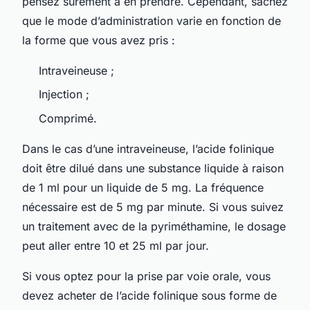
pensez sûrement à en prendre. Cependant, sachez
que le mode d’administration varie en fonction de
la forme que vous avez pris :
Intraveineuse ;
Injection ;
Comprimé.
Dans le cas d’une intraveineuse, l’acide folinique
doit être dilué dans une substance liquide à raison
de 1 ml pour un liquide de 5 mg. La fréquence
nécessaire est de 5 mg par minute. Si vous suivez
un traitement avec de la pyriméthamine, le dosage
peut aller entre 10 et 25 ml par jour.
Si vous optez pour la prise par voie orale, vous
devez acheter de l’acide folinique sous forme de