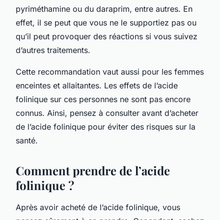
pyriméthamine ou du daraprim, entre autres. En
effet, il se peut que vous ne le supportiez pas ou
qu’il peut provoquer des réactions si vous suivez
d’autres traitements.
Cette recommandation vaut aussi pour les femmes
enceintes et allaitantes. Les effets de l’acide
folinique sur ces personnes ne sont pas encore
connus. Ainsi, pensez à consulter avant d’acheter
de l’acide folinique pour éviter des risques sur la
santé.
Comment prendre de l’acide
folinique ?
Après avoir acheté de l’acide folinique, vous