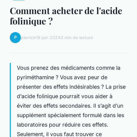
Comment acheter de l'acide
folinique ?
P
pierrick
19 juin 2024
3 min de lecture
Vous prenez des médicaments comme la
pyriméthamine ? Vous avez peur de
présenter des effets indésirables ? La prise
d’acide folinique pourrait vous aider à
éviter des effets secondaires. Il s’agit d’un
supplément spécialement formulé dans les
laboratoires pour réduire ces effets.
Seulement, il vous faut trouver ce