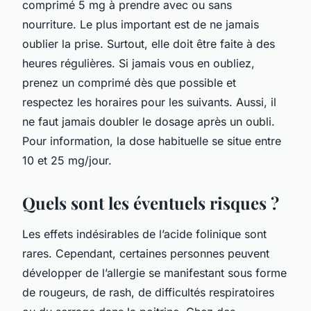
comprimé 5 mg à prendre avec ou sans
nourriture. Le plus important est de ne jamais
oublier la prise. Surtout, elle doit être faite à des
heures régulières. Si jamais vous en oubliez,
prenez un comprimé dès que possible et
respectez les horaires pour les suivants. Aussi, il
ne faut jamais doubler le dosage après un oubli.
Pour information, la dose habituelle se situe entre
10 et 25 mg/jour.
Quels sont les éventuels risques ?
Les effets indésirables de l’acide folinique sont
rares. Cependant, certaines personnes peuvent
développer de l’allergie se manifestant sous forme
de rougeurs, de rash, de difficultés respiratoires