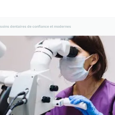
 soins dentaires de confiance et modernes