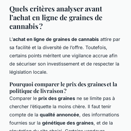
Quels critères analyser avant
l’achat en ligne de graines de
cannabis ?
L’
achat en ligne de graines de cannabis
attire par
sa facilité et la diversité de l’offre. Toutefois,
certains points méritent une vigilance accrue afin
de sécuriser son investissement et de respecter la
législation locale.
Pourquoi comparer le prix des graines et la
politique de livraison ?
Comparer le
prix des graines
ne se limite pas à
chercher l’étiquette la moins chère. Il faut tenir
compte de la
qualité annoncée
, des informations
fournies sur la
génétique des graines
, et de la
réputation du site choisi. Certains vendeurs