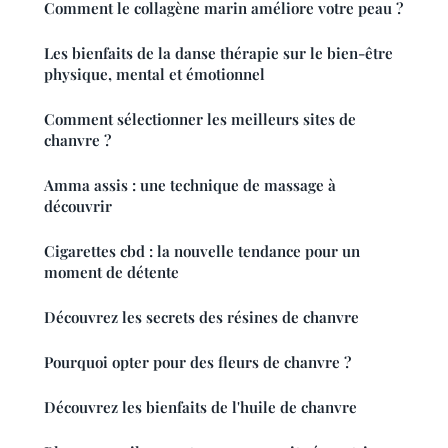
Comment le collagène marin améliore votre peau ?
Les bienfaits de la danse thérapie sur le bien-être
physique, mental et émotionnel
Comment sélectionner les meilleurs sites de
chanvre ?
Amma assis : une technique de massage à
découvrir
Cigarettes cbd : la nouvelle tendance pour un
moment de détente
Découvrez les secrets des résines de chanvre
Pourquoi opter pour des fleurs de chanvre ?
Découvrez les bienfaits de l'huile de chanvre