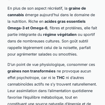
En plus de son aspect récréatif, la
graine de
cannabis
émerge aujourd’hui dans le domaine de
la nutrition. Riche en
acides gras essentiels
Omega-3 et Omega-6
, fibres et protéines, elle fait
partie intégrante du
régime végétalien
ou sportif
dans de nombreuses cultures. Son goût subtil
rappelle légèrement celui de la noisette, parfait
pour agrémenter salades ou smoothies.
D’un point de vue physiologique, consommer ces
graines non transformées
ne provoque aucun
effet psychotrope, car ni le
THC
ni d’autres
cannabinoïdes actifs ne s’y trouvent naturellement.
Leur assimilation dans l’alimentation quotidienne
favorise l’équilibre métabolique, tout en
constituant une source naturelle d’énergie et de