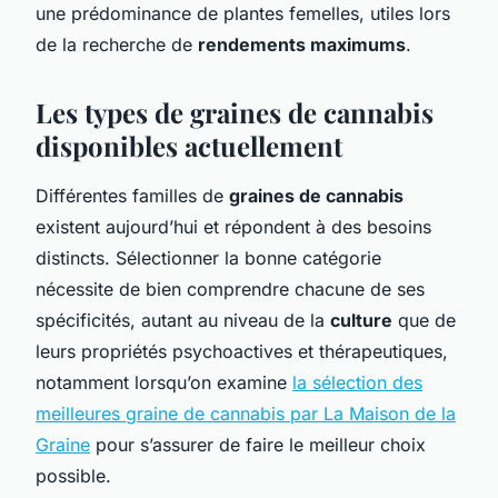
une prédominance de plantes femelles, utiles lors
de la recherche de
rendements maximums
.
Les types de graines de cannabis
disponibles actuellement
Différentes familles de
graines de cannabis
existent aujourd’hui et répondent à des besoins
distincts. Sélectionner la bonne catégorie
nécessite de bien comprendre chacune de ses
spécificités, autant au niveau de la
culture
que de
leurs propriétés psychoactives et thérapeutiques,
notamment lorsqu’on examine
la sélection des
meilleures graine de cannabis par La Maison de la
Graine
pour s’assurer de faire le meilleur choix
possible.