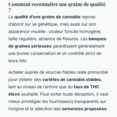
Comment reconnaître une graine de qualité
?
La
qualité d’une graine de cannabis
repose
d’abord sur sa génétique, mais aussi sur son
apparence visuelle : couleur foncée homogène,
taille régulière, absence de fissures. Les
banques
de graines sérieuses
garantissent généralement
une bonne conservation et un contrôle strict de
leurs lots.
Acheter auprès de sources fiables reste primordial
pour obtenir des
variétés de cannabis stables
,
tant au niveau de l’arôme que du
taux de THC
élevé
souhaité. Pour éviter toute déception, il vaut
mieux privilégier les fournisseurs transparents sur
l’origine et la sélection des
semences proposées
.