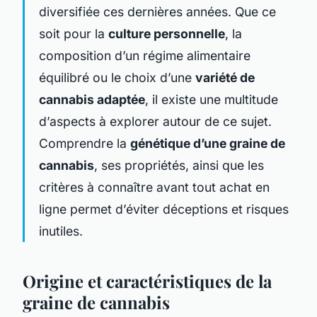
diversifiée ces dernières années. Que ce
soit pour la
culture personnelle
, la
composition d’un régime alimentaire
équilibré ou le choix d’une
variété de
cannabis adaptée
, il existe une multitude
d’aspects à explorer autour de ce sujet.
Comprendre la
génétique d’une graine de
cannabis
, ses propriétés, ainsi que les
critères à connaître avant tout achat en
ligne permet d’éviter déceptions et risques
inutiles.
Origine et caractéristiques de la
graine de cannabis