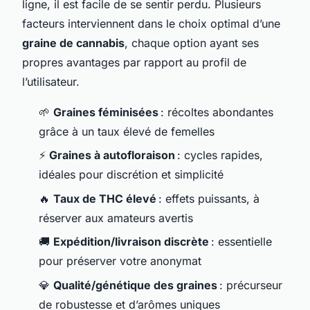
ligne, il est facile de se sentir perdu. Plusieurs
facteurs interviennent dans le choix optimal d’une
graine de cannabis
, chaque option ayant ses
propres avantages par rapport au profil de
l’utilisateur.
🌱
Graines féminisées
: récoltes abondantes
grâce à un taux élevé de femelles
⚡
Graines à autofloraison
: cycles rapides,
idéales pour discrétion et simplicité
🔥
Taux de THC élevé
: effets puissants, à
réserver aux amateurs avertis
🚚
Expédition/livraison discrète
: essentielle
pour préserver votre anonymat
💎
Qualité/génétique des graines
: précurseur
de robustesse et d’arômes uniques