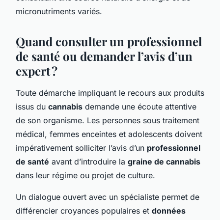
micronutriments variés.
Quand consulter un professionnel
de santé ou demander l’avis d’un
expert ?
Toute démarche impliquant le recours aux produits
issus du
cannabis
demande une écoute attentive
de son organisme. Les personnes sous traitement
médical, femmes enceintes et adolescents doivent
impérativement solliciter l’avis d’un
professionnel
de santé
avant d’introduire la
graine de cannabis
dans leur régime ou projet de culture.
Un dialogue ouvert avec un spécialiste permet de
différencier croyances populaires et
données