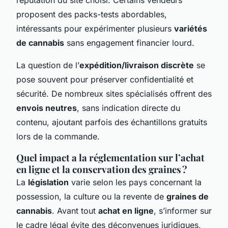
proposent des packs-tests abordables,
intéressants pour expérimenter plusieurs
variétés
de cannabis
sans engagement financier lourd.
La question de l’
expédition/livraison discrète
se
pose souvent pour préserver confidentialité et
sécurité. De nombreux sites spécialisés offrent des
envois neutres
, sans indication directe du
contenu, ajoutant parfois des échantillons gratuits
lors de la commande.
Quel impact a la réglementation sur l’achat
en ligne et la conservation des graines ?
La
législation
varie selon les pays concernant la
possession, la culture ou la revente de
graines de
cannabis
. Avant tout
achat en ligne
, s’informer sur
le cadre légal évite des déconvenues juridiques,