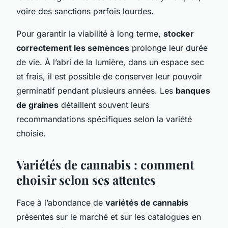
voire des sanctions parfois lourdes.
Pour garantir la viabilité à long terme,
stocker
correctement les semences
prolonge leur durée
de vie. À l’abri de la lumière, dans un espace sec
et frais, il est possible de conserver leur pouvoir
germinatif pendant plusieurs années. Les
banques
de graines
détaillent souvent leurs
recommandations spécifiques selon la variété
choisie.
Variétés de cannabis : comment
choisir selon ses attentes
Face à l’abondance de
variétés de cannabis
présentes sur le marché et sur les catalogues en