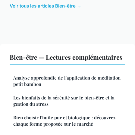
Voir tous les articles Bien-être →
Bien-être — Lectures complémentaires
Analyse approfondie de l'application de méditation
petit bambou
Les bienfaits de la sérénité sur le bien-être et la
gestion du stress
Bien choisir l'huile pur et biologique : découvrez
chaque forme proposée sur le marché