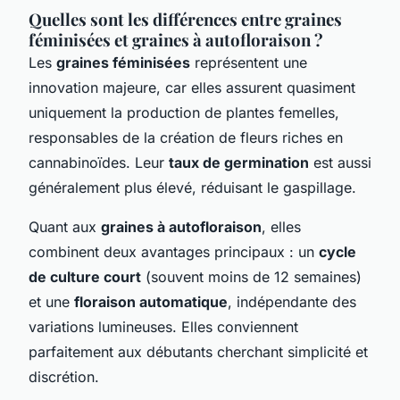
Quelles sont les différences entre graines
féminisées et graines à autofloraison ?
Les
graines féminisées
représentent une
innovation majeure, car elles assurent quasiment
uniquement la production de plantes femelles,
responsables de la création de fleurs riches en
cannabinoïdes. Leur
taux de germination
est aussi
généralement plus élevé, réduisant le gaspillage.
Quant aux
graines à autofloraison
, elles
combinent deux avantages principaux : un
cycle
de culture court
(souvent moins de 12 semaines)
et une
floraison automatique
, indépendante des
variations lumineuses. Elles conviennent
parfaitement aux débutants cherchant simplicité et
discrétion.