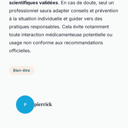
scientifiques validées
. En cas de doute, seul un
professionnel saura adapter conseils et prévention
à la situation individuelle et guider vers des
pratiques responsables. Cela évite notamment
toute interaction médicamenteuse potentielle ou
usage non conforme aux recommandations
officielles.
Bien-être
pierrick
P