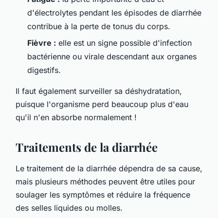
d'électrolytes pendant les épisodes de diarrhée
contribue à la perte de tonus du corps.
Fièvre :
elle est un signe possible d'infection
bactérienne ou virale descendant aux organes
digestifs.
Il faut également surveiller sa déshydratation,
puisque l'organisme perd beaucoup plus d'eau
qu'il n'en absorbe normalement !
Traitements de la diarrhée
Le traitement de la diarrhée dépendra de sa cause,
mais plusieurs méthodes peuvent être utiles pour
soulager les symptômes et réduire la fréquence
des selles liquides ou molles.