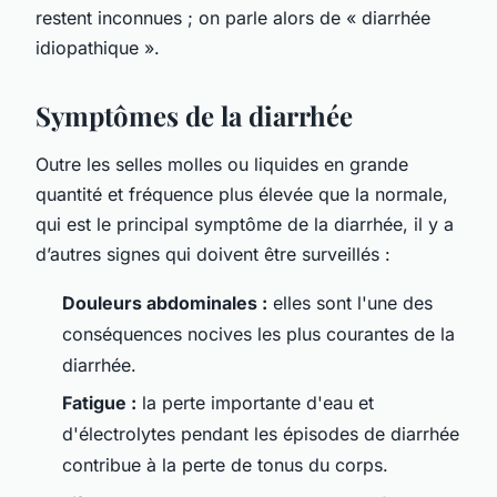
restent inconnues ; on parle alors de « diarrhée
idiopathique ».
Symptômes de la diarrhée
Outre les selles molles ou liquides en grande
quantité et fréquence plus élevée que la normale,
qui est le principal symptôme de la diarrhée, il y a
d’autres signes qui doivent être surveillés :
Douleurs abdominales :
elles sont l'une des
conséquences nocives les plus courantes de la
diarrhée.
Fatigue :
la perte importante d'eau et
d'électrolytes pendant les épisodes de diarrhée
contribue à la perte de tonus du corps.