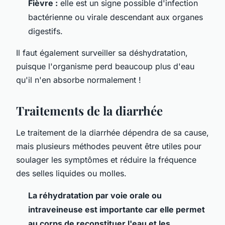
Fièvre :
elle est un signe possible d'infection
bactérienne ou virale descendant aux organes
digestifs.
Il faut également surveiller sa déshydratation,
puisque l'organisme perd beaucoup plus d'eau
qu'il n'en absorbe normalement !
Traitements de la diarrhée
Le traitement de la diarrhée dépendra de sa cause,
mais plusieurs méthodes peuvent être utiles pour
soulager les symptômes et réduire la fréquence
des selles liquides ou molles.
La réhydratation par voie orale ou
intraveineuse est importante car elle permet
au corps de reconstituer l'eau et les