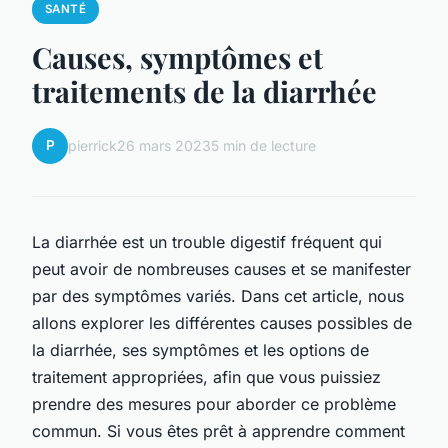
SANTÉ
Causes, symptômes et
traitements de la diarrhée
P
pierrick
26 mars 2023
5 min de lecture
La diarrhée est un trouble digestif fréquent qui
peut avoir de nombreuses causes et se manifester
par des symptômes variés. Dans cet article, nous
allons explorer les différentes causes possibles de
la diarrhée, ses symptômes et les options de
traitement appropriées, afin que vous puissiez
prendre des mesures pour aborder ce problème
commun. Si vous êtes prêt à apprendre comment