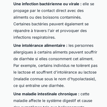
Une infection bactérienne ou virale :
elle se
propage par le contact direct avec des
aliments ou des boissons contaminés.
Certaines bactéries peuvent également se
répandre à travers l'air et provoquer des
infections respiratoires.
Une intolérance alimentaire :
les personnes
allergiques à certains aliments peuvent souffrir
de diarrhée si elles consomment cet aliment.
Par exemple, certains individus ne tolèrent pas
le lactose et souffrent d'intolérance au lactose
(maladie connue sous le nom d'hypolactasie),
ce qui entraîne une diarrhée.
Une maladie intestinale chronique :
cette
maladie affecte le système digestif et cause