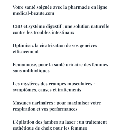
Votre santé soignée avec la pharmacie en ligne
medical-beaute.com
CBD et système digestif : une solution naturelle
contre les troubles intestinaux
Optimisez la cicatrisation de vos gencives
efficacement
Femannose, pour la santé urinaire des femmes
sans antibiotiques
Les mystères des crampes musculaires :
symptômes, causes et traitements
Masques narinaires : pour maximiser votre
respiration et vos performances
L'épilation des jambes au laser : un traitement
esthétique de choix pour les femmes