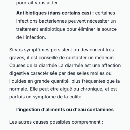
pourrait vous aider.
Antibiotiques (dans certains cas) :
certaines
infections bactériennes peuvent nécessiter un
traitement antibiotique pour éliminer la source
de l'infection.
Si vos symptômes persistent ou deviennent très
graves, il est conseillé de contacter un médecin.
Causes de la diarrhée La diarrhée est une affection
digestive caractérisée par des selles molles ou
liquides en grande quantité, plus fréquentes que la
normale. Elle peut être aiguë ou chronique, et est
parfois un symptôme de la colite.
l'ingestion d'aliments ou d'eau contaminés
Les autres causes possibles comprennent :