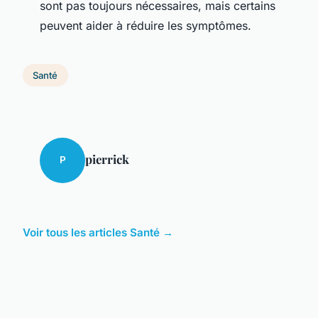
sont pas toujours nécessaires, mais certains
peuvent aider à réduire les symptômes.
Santé
pierrick
P
Voir tous les articles Santé →