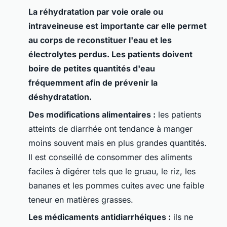
La réhydratation par voie orale ou
intraveineuse est importante car elle permet
au corps de reconstituer l'eau et les
électrolytes perdus. Les patients doivent
boire de petites quantités d'eau
fréquemment afin de prévenir la
déshydratation.
Des modifications alimentaires :
les patients
atteints de diarrhée ont tendance à manger
moins souvent mais en plus grandes quantités.
Il est conseillé de consommer des aliments
faciles à digérer tels que le gruau, le riz, les
bananes et les pommes cuites avec une faible
teneur en matières grasses.
Les médicaments antidiarrhéiques :
ils ne