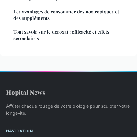
Les avantages de consommer des nootropiques et
des suppléments
Tout savoir sur le deroxat : efficacité et effets
secondaires
Hopital News
Affûter chaque rouage de votre biologie pour sculpter votre
longévité.
NAVIGATION