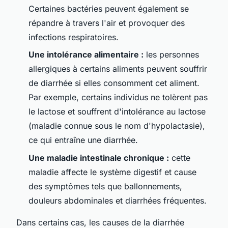
Certaines bactéries peuvent également se
répandre à travers l'air et provoquer des
infections respiratoires.
Une intolérance alimentaire :
les personnes
allergiques à certains aliments peuvent souffrir
de diarrhée si elles consomment cet aliment.
Par exemple, certains individus ne tolèrent pas
le lactose et souffrent d'intolérance au lactose
(maladie connue sous le nom d'hypolactasie),
ce qui entraîne une diarrhée.
Une maladie intestinale chronique :
cette
maladie affecte le système digestif et cause
des symptômes tels que ballonnements,
douleurs abdominales et diarrhées fréquentes.
Dans certains cas, les causes de la diarrhée