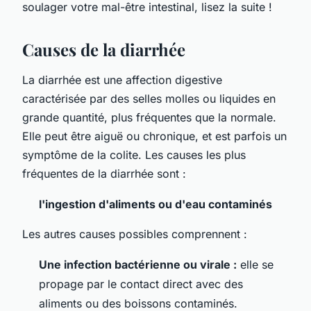
soulager votre mal-être intestinal, lisez la suite !
Causes de la diarrhée
La diarrhée est une affection digestive
caractérisée par des selles molles ou liquides en
grande quantité, plus fréquentes que la normale.
Elle peut être aiguë ou chronique, et est parfois un
symptôme de la colite. Les causes les plus
fréquentes de la diarrhée sont :
l'ingestion d'aliments ou d'eau contaminés
Les autres causes possibles comprennent :
Une infection bactérienne ou virale :
elle se
propage par le contact direct avec des
aliments ou des boissons contaminés.