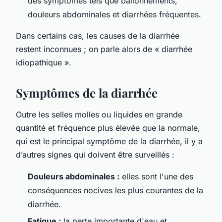
des symptômes tels que ballonnements,
douleurs abdominales et diarrhées fréquentes.
Dans certains cas, les causes de la diarrhée
restent inconnues ; on parle alors de « diarrhée
idiopathique ».
Symptômes de la diarrhée
Outre les selles molles ou liquides en grande
quantité et fréquence plus élevée que la normale,
qui est le principal symptôme de la diarrhée, il y a
d’autres signes qui doivent être surveillés :
Douleurs abdominales :
elles sont l'une des
conséquences nocives les plus courantes de la
diarrhée.
Fatigue :
la perte importante d'eau et