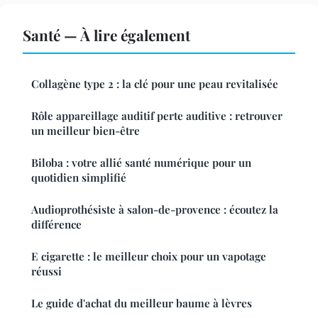
Santé — À lire également
Collagène type 2 : la clé pour une peau revitalisée
Rôle appareillage auditif perte auditive : retrouver
un meilleur bien-être
Biloba : votre allié santé numérique pour un
quotidien simplifié
Audioprothésiste à salon-de-provence : écoutez la
différence
E cigarette : le meilleur choix pour un vapotage
réussi
Le guide d'achat du meilleur baume à lèvres