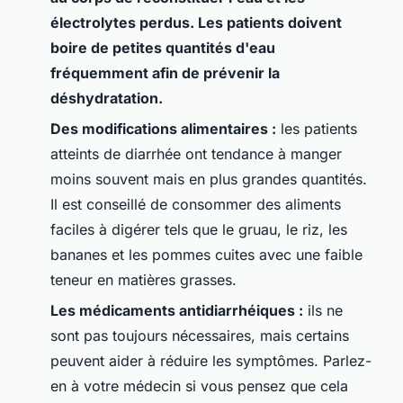
électrolytes perdus. Les patients doivent
boire de petites quantités d'eau
fréquemment afin de prévenir la
déshydratation.
Des modifications alimentaires :
les patients
atteints de diarrhée ont tendance à manger
moins souvent mais en plus grandes quantités.
Il est conseillé de consommer des aliments
faciles à digérer tels que le gruau, le riz, les
bananes et les pommes cuites avec une faible
teneur en matières grasses.
Les médicaments antidiarrhéiques :
ils ne
sont pas toujours nécessaires, mais certains
peuvent aider à réduire les symptômes. Parlez-
en à votre médecin si vous pensez que cela