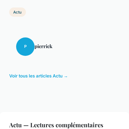
Actu
pierrick
P
Voir tous les articles Actu →
Actu — Lectures complémentaires