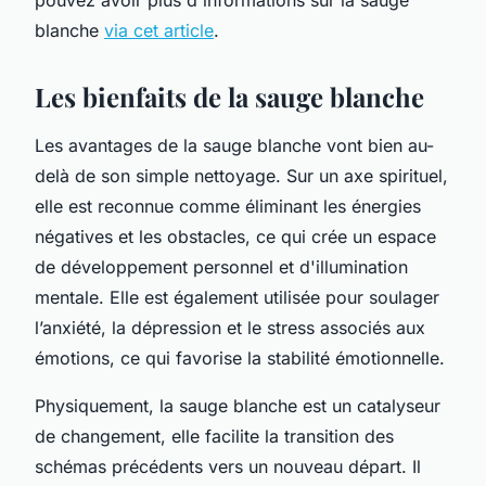
blanche
via cet article
.
Les bienfaits de la sauge blanche
Les avantages de la sauge blanche vont bien au-
delà de son simple nettoyage. Sur un axe spirituel,
elle est reconnue comme éliminant les énergies
négatives et les obstacles, ce qui crée un espace
de développement personnel et d'illumination
mentale. Elle est également utilisée pour soulager
l’anxiété, la dépression et le stress associés aux
émotions, ce qui favorise la stabilité émotionnelle.
Physiquement, la sauge blanche est un catalyseur
de changement, elle facilite la transition des
schémas précédents vers un nouveau départ. Il