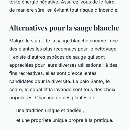
toute énergie négative. Assurez-vous de le faire
de manière sûre, en évitant tout risque d'incendie.
Alternatives pour la sauge blanche
Malgré le statut de la sauge blanche comme l'une
des plantes les plus reconnues pour le nettoyage,
il existe d'autres espèces de sauge qui sont
appréciées pour leurs diverses utilisations : à des
fins récréatives, elles sont d'excellentes
candidates pour la diversité. Le palo Santo, le
cèdre, le copal et la lavande sont tous des choix
populaires. Chacune de ces plantes a :
une tradition unique et dédiée ;
et une propriété unique propre à la pratique.