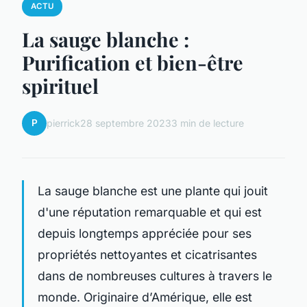
ACTU
La sauge blanche :
Purification et bien-être
spirituel
P
pierrick
28 septembre 2023
3 min de lecture
La sauge blanche est une plante qui jouit
d'une réputation remarquable et qui est
depuis longtemps appréciée pour ses
propriétés nettoyantes et cicatrisantes
dans de nombreuses cultures à travers le
monde. Originaire d’Amérique, elle est