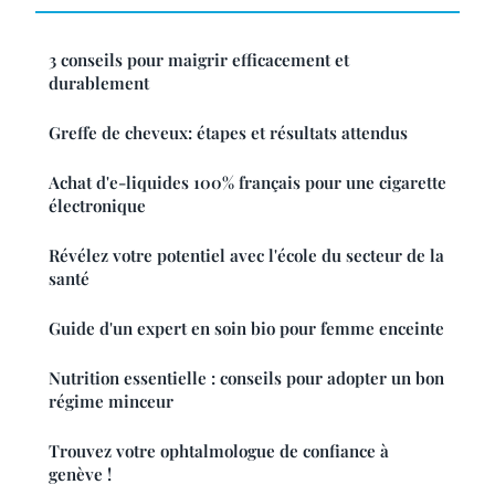
3 conseils pour maigrir efficacement et
durablement
Greffe de cheveux: étapes et résultats attendus
Achat d'e-liquides 100% français pour une cigarette
électronique
Révélez votre potentiel avec l'école du secteur de la
santé
Guide d'un expert en soin bio pour femme enceinte
Nutrition essentielle : conseils pour adopter un bon
régime minceur
Trouvez votre ophtalmologue de confiance à
genève !