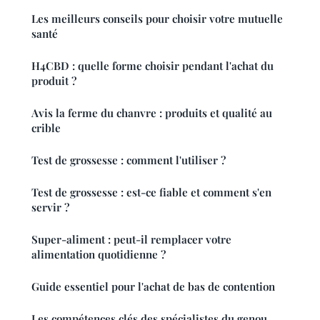
Les meilleurs conseils pour choisir votre mutuelle
santé
H4CBD : quelle forme choisir pendant l'achat du
produit ?
Avis la ferme du chanvre : produits et qualité au
crible
Test de grossesse : comment l'utiliser ?
Test de grossesse : est-ce fiable et comment s'en
servir ?
Super-aliment : peut-il remplacer votre
alimentation quotidienne ?
Guide essentiel pour l'achat de bas de contention
Les compétences clés des spécialistes du genou