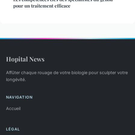
pour un traitement efficace
Hopital News
Affûter chaque rouage de votre biologie pour sculpter votre
longévité.
NAVIGATION
Accueil
LÉGAL