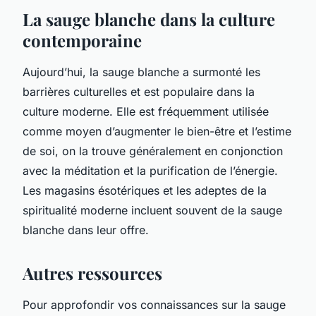
La sauge blanche dans la culture
contemporaine
Aujourd’hui, la sauge blanche a surmonté les
barrières culturelles et est populaire dans la
culture moderne. Elle est fréquemment utilisée
comme moyen d’augmenter le bien-être et l’estime
de soi, on la trouve généralement en conjonction
avec la méditation et la purification de l’énergie.
Les magasins ésotériques et les adeptes de la
spiritualité moderne incluent souvent de la sauge
blanche dans leur offre.
Autres ressources
Pour approfondir vos connaissances sur la sauge