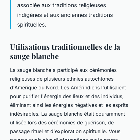
associée aux traditions religieuses
indigènes et aux anciennes traditions
spirituelles.
Utilisations traditionnelles de la
sauge blanche
La sauge blanche a participé aux cérémonies
religieuses de plusieurs ethnies autochtones
d'Amérique du Nord. Les Amérindiens l'utilisaient
pour purifier l'énergie des lieux et des individus,
éliminant ainsi les énergies négatives et les esprits
indésirables. La sauge blanche était couramment
utilisée lors des cérémonies de guérison, de
passage rituel et d'exploration spirituelle. Vous
pouvez avoir plus d'informations sur la sauge