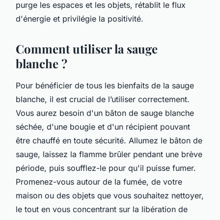
purge les espaces et les objets, rétablit le flux
d'énergie et privilégie la positivité.
Comment utiliser la sauge
blanche ?
Pour bénéficier de tous les bienfaits de la sauge
blanche, il est crucial de l’utiliser correctement.
Vous aurez besoin d'un bâton de sauge blanche
séchée, d'une bougie et d'un récipient pouvant
être chauffé en toute sécurité. Allumez le bâton de
sauge, laissez la flamme brûler pendant une brève
période, puis soufflez-le pour qu'il puisse fumer.
Promenez-vous autour de la fumée, de votre
maison ou des objets que vous souhaitez nettoyer,
le tout en vous concentrant sur la libération de